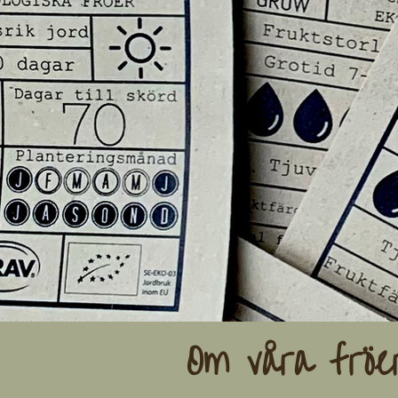
Om våra fröe